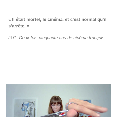
« Il était mortel, le cinéma, et c’est normal qu’il
s’arrête. »
JLG,
Deux fois cinquante ans de cinéma français