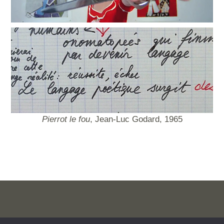
Pierrot le fou
,
Jean-Luc Godard, 1965