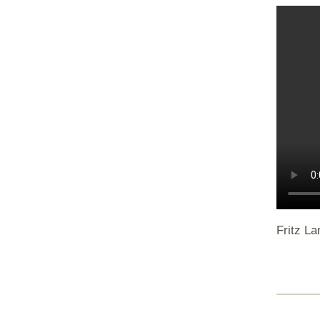
Fritz L