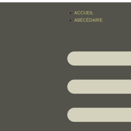
ACCUEIL
ABÉCÉDAIRE