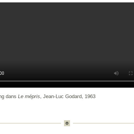
ang dans
Le mépris
, Jean-Luc Godard, 1963